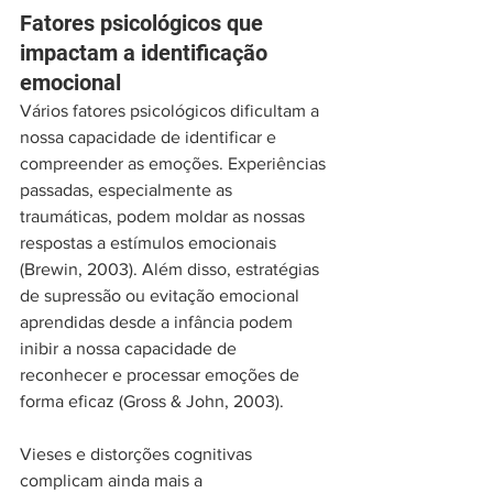
Fatores psicológicos que 
impactam a identificação 
emocional
Vários fatores psicológicos dificultam a 
nossa capacidade de identificar e 
compreender as emoções. Experiências 
passadas, especialmente as 
traumáticas, podem moldar as nossas 
respostas a estímulos emocionais 
(Brewin, 2003). Além disso, estratégias 
de supressão ou evitação emocional 
aprendidas desde a infância podem 
inibir a nossa capacidade de 
reconhecer e processar emoções de 
forma eficaz (Gross & John, 2003).
Vieses e distorções cognitivas 
complicam ainda mais a 