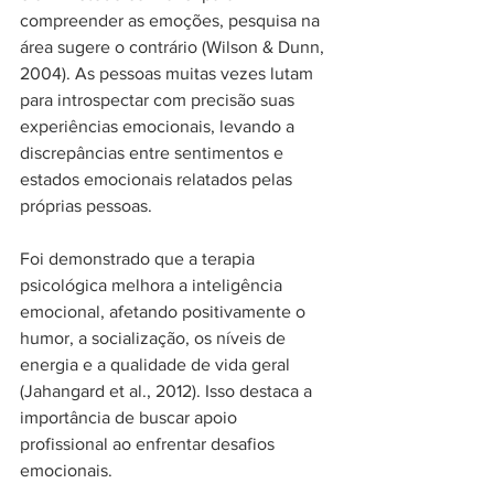
compreender as emoções, pesquisa na 
área sugere o contrário (Wilson & Dunn, 
2004). As pessoas muitas vezes lutam 
para introspectar com precisão suas 
experiências emocionais, levando a 
discrepâncias entre sentimentos e 
estados emocionais relatados pelas 
próprias pessoas.
Foi demonstrado que a terapia 
psicológica melhora a inteligência 
emocional, afetando positivamente o 
humor, a socialização, os níveis de 
energia e a qualidade de vida geral 
(Jahangard et al., 2012). Isso destaca a 
importância de buscar apoio 
profissional ao enfrentar desafios 
emocionais.