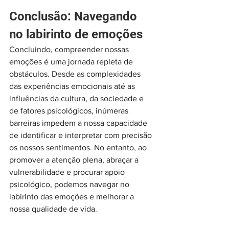
Conclusão: Navegando 
no labirinto de emoções
Concluindo, compreender nossas 
emoções é uma jornada repleta de 
obstáculos. Desde as complexidades 
das experiências emocionais até as 
influências da cultura, da sociedade e 
de fatores psicológicos, inúmeras 
barreiras impedem a nossa capacidade 
de identificar e interpretar com precisão 
os nossos sentimentos. No entanto, ao 
promover a atenção plena, abraçar a 
vulnerabilidade e procurar apoio 
psicológico, podemos navegar no 
labirinto das emoções e melhorar a 
nossa qualidade de vida.