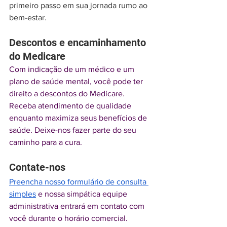
primeiro passo em sua jornada rumo ao 
bem-estar.
Descontos e encaminhamento 
do Medicare
Com indicação de um médico e um 
plano de saúde mental, você pode ter 
direito a descontos do Medicare. 
Receba atendimento de qualidade 
enquanto maximiza seus benefícios de 
saúde. Deixe-nos fazer parte do seu 
caminho para a cura.
Contate-nos
Preencha nosso formulário de consulta 
simples
 e nossa simpática equipe 
administrativa entrará em contato com 
você durante o horário comercial. 