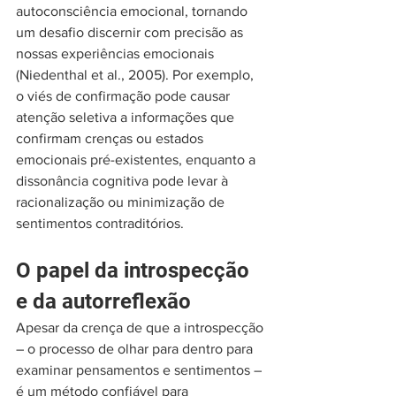
autoconsciência emocional, tornando 
um desafio discernir com precisão as 
nossas experiências emocionais 
(Niedenthal et al., 2005). Por exemplo, 
o viés de confirmação pode causar 
atenção seletiva a informações que 
confirmam crenças ou estados 
emocionais pré-existentes, enquanto a 
dissonância cognitiva pode levar à 
racionalização ou minimização de 
sentimentos contraditórios.
O papel da introspecção 
e da autorreflexão
Apesar da crença de que a introspecção 
– o processo de olhar para dentro para 
examinar pensamentos e sentimentos – 
é um método confiável para 