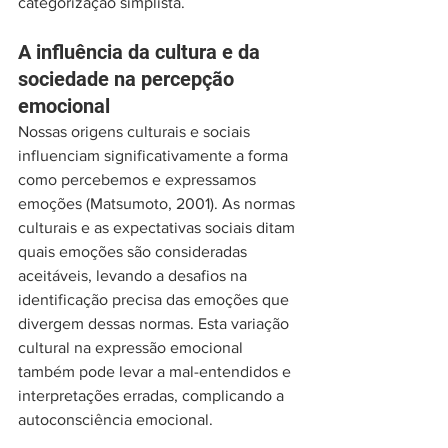
categorização simplista.
A influência da cultura e da 
sociedade na percepção 
emocional
Nossas origens culturais e sociais 
influenciam significativamente a forma 
como percebemos e expressamos 
emoções (Matsumoto, 2001). As normas 
culturais e as expectativas sociais ditam 
quais emoções são consideradas 
aceitáveis, levando a desafios na 
identificação precisa das emoções que 
divergem dessas normas. Esta variação 
cultural na expressão emocional 
também pode levar a mal-entendidos e 
interpretações erradas, complicando a 
autoconsciência emocional.