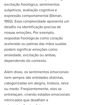
excitação fisiológica, sentimentos 
subjetivos, avaliação cognitiva e 
expressão comportamental (Ekman, 
1992). Essa complexidade apresenta um 
desafio na identificação precisa de 
nossas emoções. Por exemplo, 
respostas fisiológicas como coração 
acelerado ou palmas das mãos suadas 
podem significar emoções como 
ansiedade, excitação ou ambas, 
dependendo do contexto.
Além disso, os sentimentos emocionais 
nem sempre são entidades distintas, 
categorizadas em alegria, tristeza, raiva 
ou medo. Freqüentemente, eles se 
entrelaçam, criando estados emocionais 
intrincados que desafiam a 